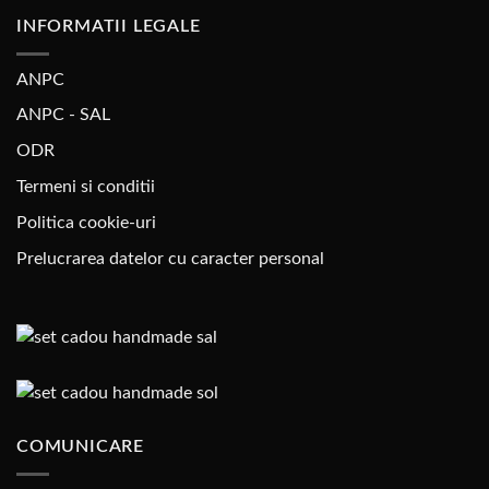
INFORMATII LEGALE
ANPC
ANPC - SAL
ODR
Termeni si conditii
Politica cookie-uri
Prelucrarea datelor cu caracter personal
COMUNICARE