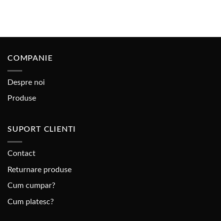
COMPANIE
Despre noi
Produse
SUPORT CLIENTI
Contact
Returnare produse
Cum cumpar?
Cum platesc?