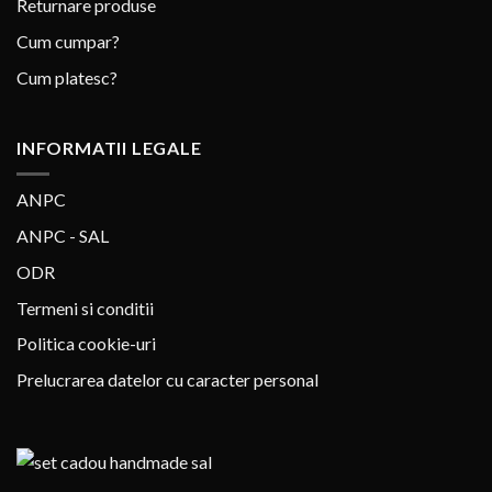
Returnare produse
Cum cumpar?
Cum platesc?
INFORMATII LEGALE
ANPC
ANPC - SAL
ODR
Termeni si conditii
Politica cookie-uri
Prelucrarea datelor cu caracter personal