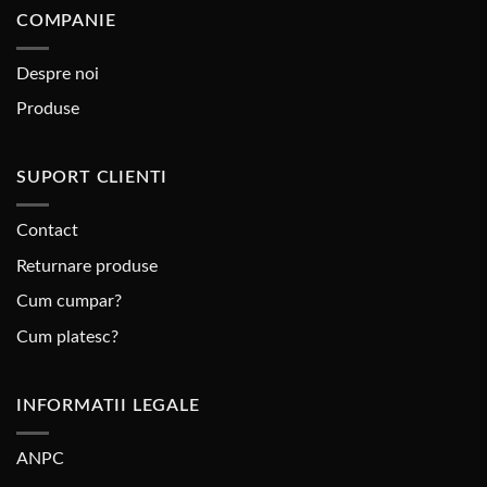
COMPANIE
Despre noi
Produse
SUPORT CLIENTI
Contact
Returnare produse
Cum cumpar?
Cum platesc?
INFORMATII LEGALE
ANPC