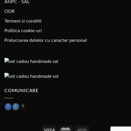
ANPC - SAL
ODR
Termeni si conditii
Politica cookie-uri
Prelucrarea datelor cu caracter personal
COMUNICARE