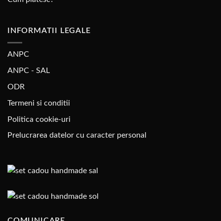
INFORMATII LEGALE
ANPC
ANPC - SAL
ODR
Termeni si conditii
Politica cookie-uri
Prelucrarea datelor cu caracter personal
COMUNICARE