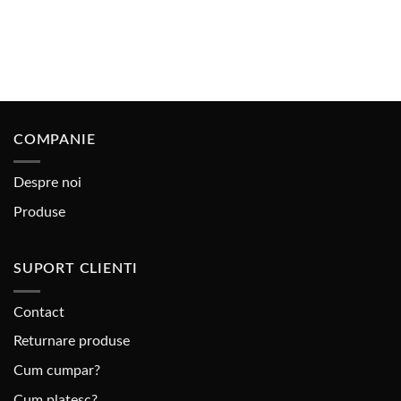
COMPANIE
Despre noi
Produse
SUPORT CLIENTI
Contact
Returnare produse
Cum cumpar?
Cum platesc?