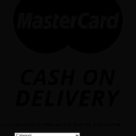
Copyright 2026 ©
INNOVATIVE DIGITAL SOLUTIONS