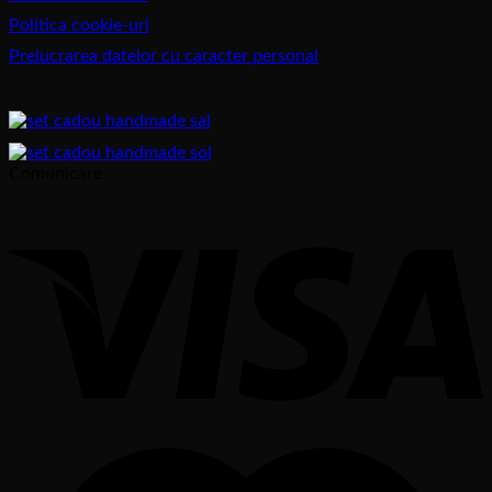
Politica cookie-uri
Prelucrarea datelor cu caracter personal
Comunicare