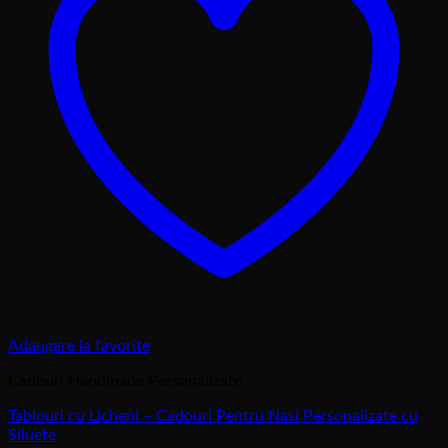
Adaugare la favorite
Cadouri Handmade Personalizate
Tablouri cu Licheni – Cadouri Pentru Nasi Personalizate cu
Siluete