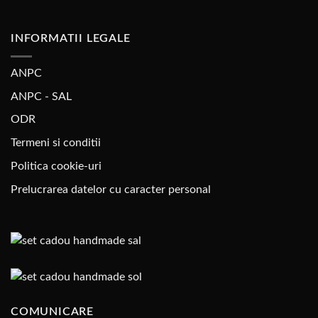
INFORMATII LEGALE
ANPC
ANPC - SAL
ODR
Termeni si conditii
Politica cookie-uri
Prelucrarea datelor cu caracter personal
COMUNICARE