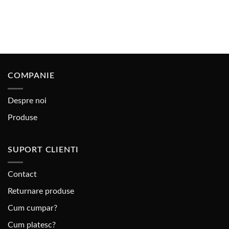
COMPANIE
Despre noi
Produse
SUPORT CLIENTI
Contact
Returnare produse
Cum cumpar?
Cum platesc?