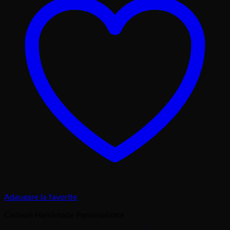
Adaugare la favorite
Cadouri Handmade Personalizate