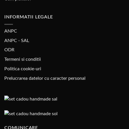
INFORMATII LEGALE
ANPC
ANPC - SAL
ODR
Termeni si conditii
Politica cookie-uri
Prelucrarea datelor cu caracter personal
COMUNICARE