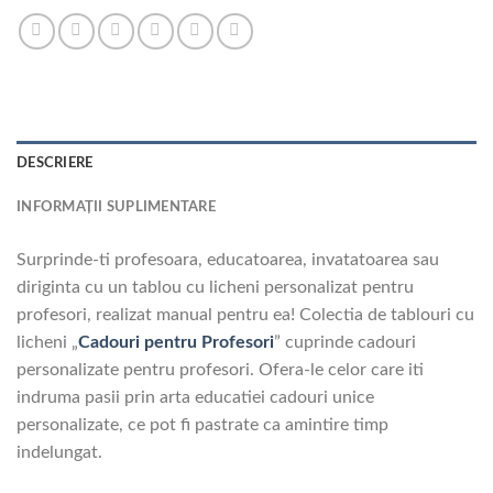
DESCRIERE
INFORMAȚII SUPLIMENTARE
Surprinde-ti profesoara, educatoarea, invatatoarea sau
diriginta cu un tablou cu licheni personalizat pentru
profesori, realizat manual pentru ea! Colectia de tablouri cu
licheni „
Cadouri pentru Profesori
” cuprinde cadouri
personalizate pentru profesori. Ofera-le celor care iti
indruma pasii prin arta educatiei cadouri unice
personalizate, ce pot fi pastrate ca amintire timp
indelungat.