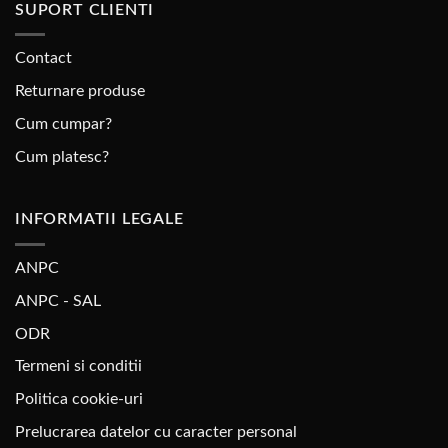
SUPORT CLIENTI
Contact
Returnare produse
Cum cumpar?
Cum platesc?
INFORMATII LEGALE
ANPC
ANPC - SAL
ODR
Termeni si conditii
Politica cookie-uri
Prelucrarea datelor cu caracter personal