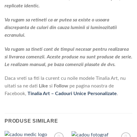
replicate identic.
Va rugam sa retineti ca ar putea sa existe o usoara
discrepanta de culori din cauza luminii si luminozitatii
ecranului.
Va rugam sa tineti cont de timpul necesar pentru realizarea
si livrarea comenzii. Aceste produse nu sunt produse de serie.
Le realizam manual, pe baza comenzii plasate de dvs.
Daca vreti sa fiti la curent cu noile modele Tinalia Art, nu
uitati sa ne dati
Like
si
Follow
pe pagina noastra de
Facebook,
Tinalia Art – Cadouri Unice Personalizate
.
PRODUSE SIMILARE