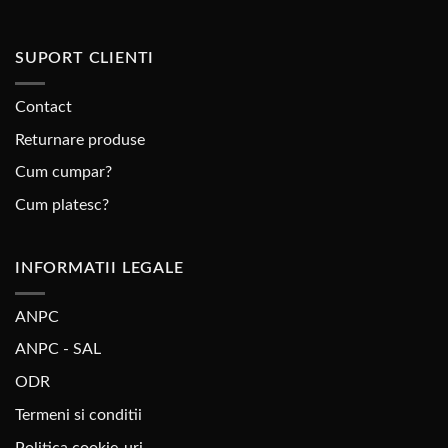
SUPORT CLIENTI
Contact
Returnare produse
Cum cumpar?
Cum platesc?
INFORMATII LEGALE
ANPC
ANPC - SAL
ODR
Termeni si conditii
Politica cookie-uri