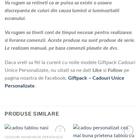
Va rugam sa retineti ca ar putea sa existe o usoara
discrepanta de culori din cauza luminii si luminozitatii
ecranului.
Va rugam sa tineti cont de timpul necesar pentru realizarea
si livrarea comenzii. Aceste produse nu sunt produse de serie.
Le realizam manual, pe baza comenzii plasate de dvs.
Daca vreti sa fiti la curent cu noile modele Giftpack Cadouri
Unice Personalizate, nu uitati sa ne dati
Like
si
Follow
pe
pagina noastra de Facebook,
Giftpack – Cadouri Unice
Personalizate
.
PRODUSE SIMILARE
CADOURI HANDMADE PERSONALIZATE