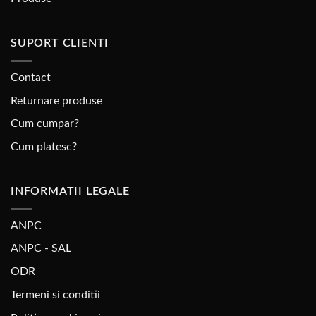
SUPORT CLIENTI
Contact
Returnare produse
Cum cumpar?
Cum platesc?
INFORMATII LEGALE
ANPC
ANPC - SAL
ODR
Termeni si conditii