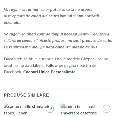
Va rugam sa retineti ca ar putea sa existe o usoara
discrepanta de culori din cauza luminii si luminozitatii
ecranului.
Va rugam sa tineti cont de timpul necesar pentru realizarea
si livrarea comenzii. Aceste produse nu sunt produse de serie.
Le realizam manual, pe baza comenzii plasate de dvs.
Daca vreti sa fiti la curent cu noile modele Giftpack.ro, nu
uitati sa ne dati
Like
si
Follow
pe pagina noastra de
Facebook,
Cadouri Unice Personalizate
.
PRODUSE SIMILARE