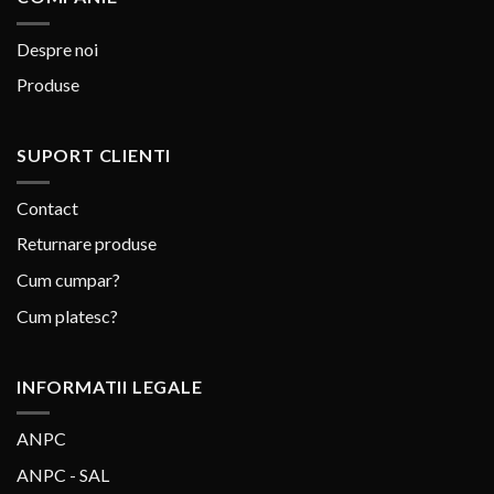
Despre noi
Produse
SUPORT CLIENTI
Contact
Returnare produse
Cum cumpar?
Cum platesc?
INFORMATII LEGALE
ANPC
ANPC - SAL