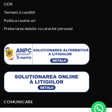
ODR
Termeni si conditii
Politica cookie-uri
Prelucrarea datelor cu caracter personal
COMUNICARE