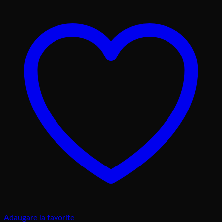
Adaugare la favorite