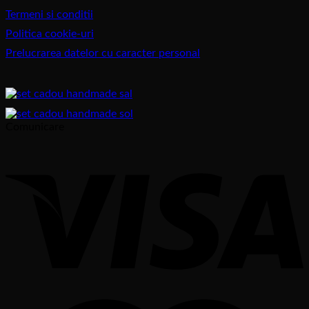
Termeni si conditii
Politica cookie-uri
Prelucrarea datelor cu caracter personal
Comunicare