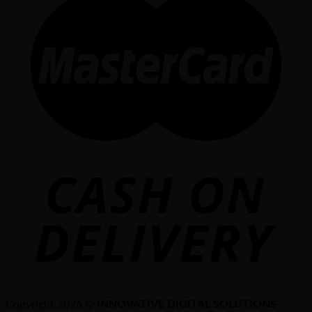
Copyright 2026 ©
INNOVATIVE DIGITAL SOLUTIONS