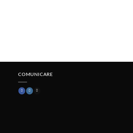
COMUNICARE