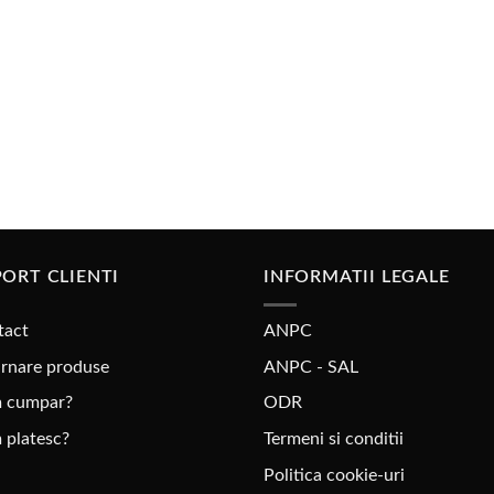
ORT CLIENTI
INFORMATII LEGALE
tact
ANPC
rnare produse
ANPC - SAL
 cumpar?
ODR
 platesc?
Termeni si conditii
Politica cookie-uri