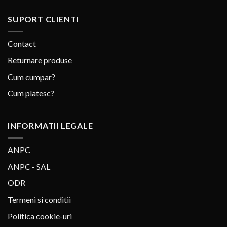
SUPORT CLIENTI
Contact
Returnare produse
Cum cumpar?
Cum platesc?
INFORMATII LEGALE
ANPC
ANPC - SAL
ODR
Termeni si conditii
Politica cookie-uri