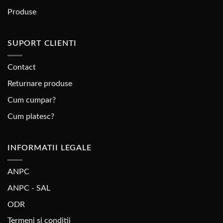
Produse
SUPORT CLIENTI
Contact
Returnare produse
Cum cumpar?
Cum platesc?
INFORMATII LEGALE
ANPC
ANPC - SAL
ODR
Termeni si conditii