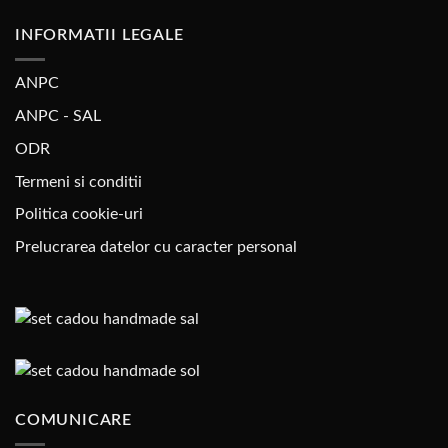
INFORMATII LEGALE
ANPC
ANPC - SAL
ODR
Termeni si conditii
Politica cookie-uri
Prelucrarea datelor cu caracter personal
COMUNICARE