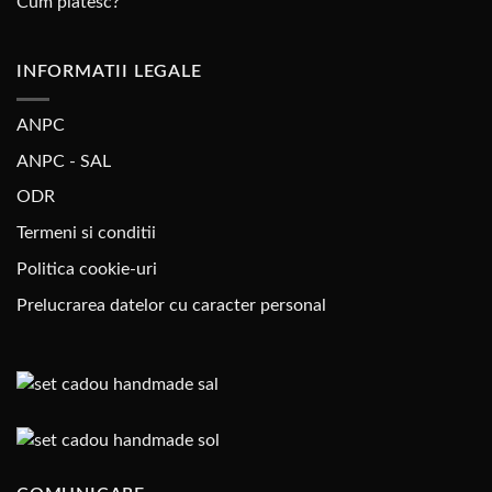
Cum platesc?
INFORMATII LEGALE
ANPC
ANPC - SAL
ODR
Termeni si conditii
Politica cookie-uri
Prelucrarea datelor cu caracter personal