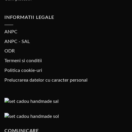
INFORMATII LEGALE
ANPC
ANPC - SAL
ODR
Termeni si conditii
Politica cookie-uri
Prelucrarea datelor cu caracter personal
COMUNICARE